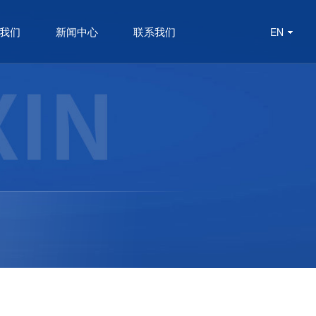
我们
新闻中心
联系我们
EN