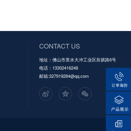
CONTACT US
地址：佛山市里水大冲工业区良骐路6号
电话：13302416248
邮箱:
327919284@qq.com