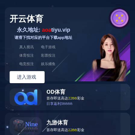
首页
产品展示
喷涂色卡
解决方案
服务支持
关于我们
新闻中心
联系我们