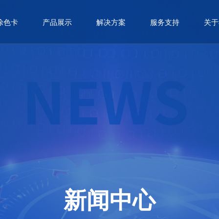
涂色卡
产品展示
解决方案
服务支持
关于
新闻中心