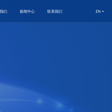
我们
新闻中心
联系我们
EN