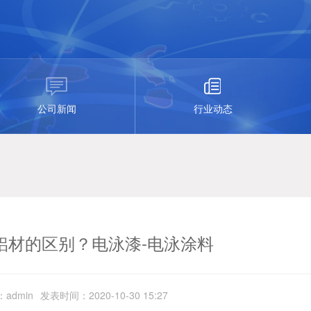
公司新闻
行业动态
铝材的区别？电泳漆-电泳涂料
admin
发表时间：2020-10-30 15:27